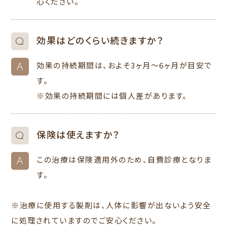
心ください。
効果はどのくらい続きますか？
Q
効果の持続期間は、およそ3ヶ月～6ヶ月が目安で
A
す。
※効果の持続期間には個人差があります。
保険は使えますか？
Q
この治療は保険適用外のため、自費診療となりま
A
す。
※治療に使用する製剤は、人体に影響が出ないよう安全
に処理されていますのでご安心ください。