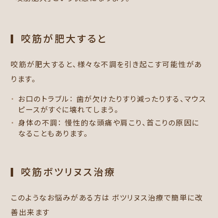
咬筋が肥大すると
咬筋が肥大すると、様々な不調を引き起こす可能性があ
ります。
お口のトラブル： 歯が欠けたりすり減ったりする、マウス
ピースがすぐに壊れてしまう。
身体の不調： 慢性的な頭痛や肩こり、首こりの原因に
なることもあります。
咬筋ボツリヌス治療
このようなお悩みがある方は ボツリヌス治療で簡単に改
善出来ます