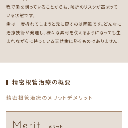
程で歯を削っていることからも、破折のリスクが高まって
いる状態です。
歯は一度折れてしまうと元に戻すのは困難です。どんなに
治療技術が発達し、様々な素材を使えるようになっても生
まれながらに持っている天然歯に勝るものはありません。
精密根管治療の概要
精密根管治療のメリットデメリット
Merit
メリット