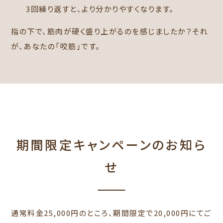
3回繰り返すと、より分かりやすくなります。
指の下で、筋肉が硬く盛り上がるのを感じましたか？それ
が、あなたの「咬筋」です。
期間限定キャンペーンのお知ら
せ
通常料金25,000円のところ、期間限定で20,000円にてご