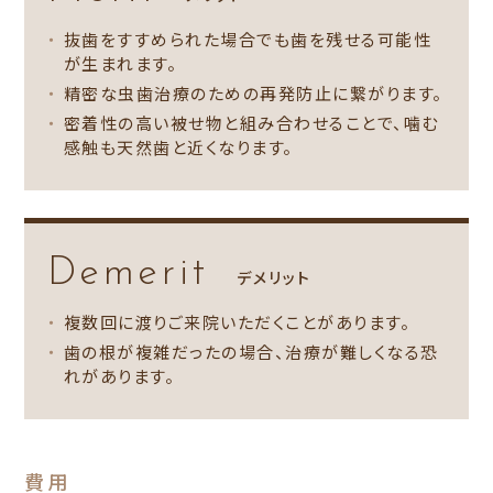
抜歯をすすめられた場合でも歯を残せる可能性
が生まれます。
精密な虫歯治療のための再発防止に繋がります。
密着性の高い被せ物と組み合わせることで、噛む
感触も天然歯と近くなります。
Demerit
デメリット
複数回に渡りご来院いただくことがあります。
歯の根が複雑だったの場合、治療が難しくなる恐
れがあります。
費用