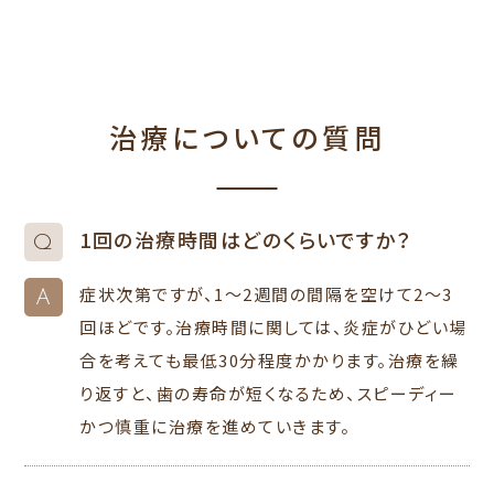
治療についての質問
1回の治療時間はどのくらいですか？
Q
症状次第ですが、1～2週間の間隔を空けて2～3
A
回ほどです。治療時間に関しては、炎症がひどい場
合を考えても最低30分程度かかります。治療を繰
り返すと、歯の寿命が短くなるため、スピーディー
かつ慎重に治療を進めていきます。