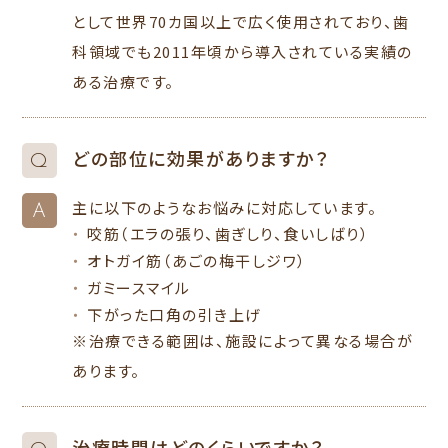
として世界70カ国以上で広く使用されており、歯
科領域でも2011年頃から導入されている実績の
ある治療です。
どの部位に効果がありますか？
Q
主に以下のようなお悩みに対応しています。
A
咬筋（エラの張り、歯ぎしり、食いしばり）
オトガイ筋（あごの梅干しジワ）
ガミースマイル
下がった口角の引き上げ
※治療できる範囲は、施設によって異なる場合が
あります。
治療時間はどのくらいですか？