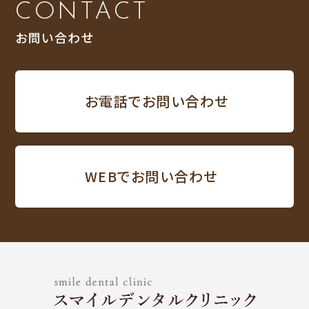
CONTACT
お問い合わせ
お電話でお問い合わせ
WEBでお問い合わせ