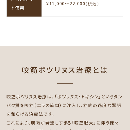
¥11,000～22,000(税込)
ト使用
咬筋ボツリヌス治療とは
咬筋ボツリヌス治療は、「ボツリヌス・トキシン」というタン
パク質を咬筋（エラの筋肉）に注入し、筋肉の過度な緊張
を和らげる治療法です。
これにより、筋肉が発達しすぎる「咬筋肥大」に伴う様々