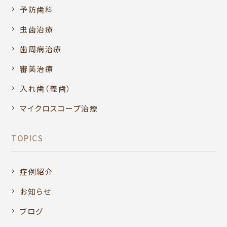
予防歯科
虫歯治療
歯周病治療
審美治療
入れ歯（義歯）
マイクロスコープ治療
TOPICS
症例紹介
お知らせ
ブログ