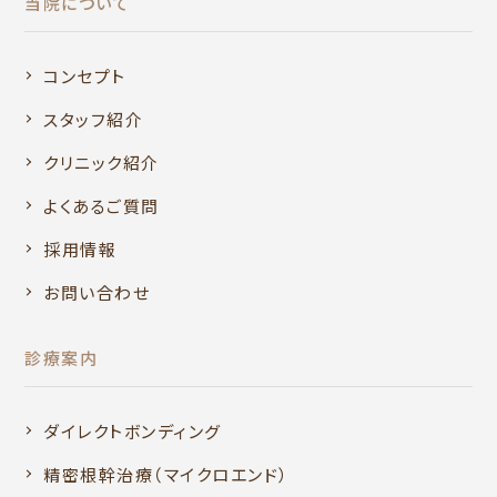
当院について
コンセプト
スタッフ紹介
クリニック紹介
よくあるご質問
採用情報
お問い合わせ
診療案内
ダイレクトボンディング
精密根幹治療（マイクロエンド）