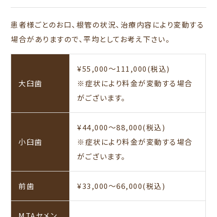
患者様ごとのお口、根管の状況、治療内容により変動する
場合がありますので、平均としてお考え下さい。
¥55,000～111,000(税込)
大臼歯
※症状により料金が変動する場合
がございます。
¥44,000～88,000(税込)
小臼歯
※症状により料金が変動する場合
がございます。
前歯
¥33,000～66,000(税込)
MTAセメン