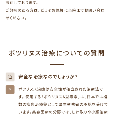
提供しております。
ご興味のある方は、どうぞお気軽に当院までお問い合わ
せください。
ボツリヌス治療についての質問
安全な治療なのでしょうか？
Q
ボツリヌス治療は安全性が確立された治療法で
A
す。 使用する「ボツリヌスA型毒素」は、日本では複
数の疾患治療薬として厚生労働省の承認を受けて
います。美容医療の分野では、しわ取りや小顔治療