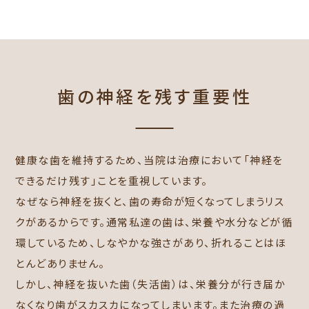
歯の神経を残す重要性
健康な歯を維持するため、当院は治療において「神経を
できるだけ残す」ことを重視しています。
なぜなら神経を抜くと、歯の寿命が短くなってしまうリス
クがあるからです。通常私達の歯は、栄養や水分などが循
環しているため、しなやかな強さがあり、折れることはほ
とんどありません。
しかし、神経を抜いた歯（失活歯）は、栄養分が行き届か
なくなり歯がスカスカになってしまいます。また治療の過