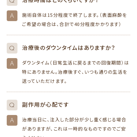
Q
施術自体は15分程度で終了します。（表面麻酔を
A
ご希望の場合は、合計で40分程度かかります）
治療後のダウンタイムはありますか？
Q
ダウンタイム（日常生活に戻るまでの回復期間）は
A
特にありません。治療後すぐ、いつも通りの生活を
送っていただけます。
副作用が心配です
Q
治療当日に、注入した部分が少し重く感じる場合
A
がありますが、これは一時的なものですのでご安