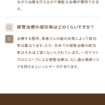
ながら治療を行えるので精密な治療が期待できま
す。
根管治療の成功率はどのくらいですか？
Q
治療する箇所、患者さんの歯の状態によって成功
A
率は異なります。ただ、日本での根管治療の成功
率はそれほど高くないとされています。一方でマイ
クロスコープによる根管治療は、むし歯の再発リス
クを抑えるといったデータがあります。