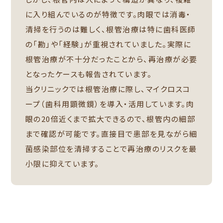
に入り組んでいるのが特徴です。肉眼では消毒・
清掃を行うのは難しく、根管治療は特に歯科医師
の「勘」や「経験」が重視されていました。実際に
根管治療が不十分だったことから、再治療が必要
となったケースも報告されています。
当クリニックでは根管治療に際し、マイクロスコ
ープ（歯科用顕微鏡）を導入・活用しています。肉
眼の20倍近くまで拡大できるので、根管内の細部
まで確認が可能です。直接目で患部を見ながら細
菌感染部位を清掃することで再治療のリスクを最
小限に抑えています。