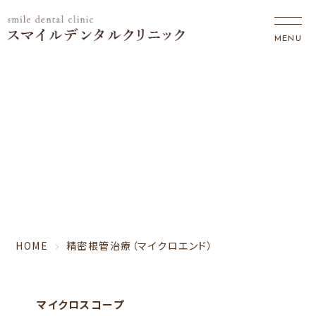
MICRO END
精密根管治療（マイクロエンド）
HOME
精密根管治療（マイクロエンド）
マイクロスコープ