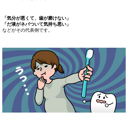
「気分が悪くて、歯が磨けない」
「だ液がネバついて気持ち悪い」
などがその代表例です。