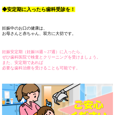
◆安定期に入ったら歯科受診を！
妊娠中のお口の健康は、
お母さんと赤ちゃん、双方に大切です。
妊娠安定期（妊娠16週～27週）に入ったら、
ぜひ歯科医院で検査とクリーニングを受けましょう。
また、安定期であれば
必要な歯科治療を受けることも可能です。