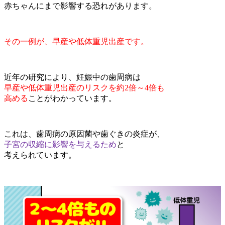
赤ちゃんにまで影響する恐れがあります。
その一例が、早産や低体重児出産です。
近年の研究により、妊娠中の歯周病は
早産や低体重児出産のリスクを約2倍～4倍も
高める
ことがわかっています。
これは、歯周病の原因菌や歯ぐきの炎症が、
子宮の収縮に影響を与えるため
と
考えられています。