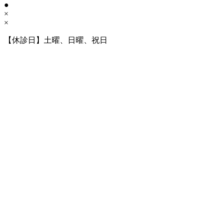
●
×
×
【休診日】土曜、日曜、祝日