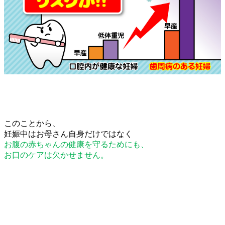
このことから、
妊娠中はお母さん自身だけではなく
お腹の赤ちゃんの健康を守るためにも、
お口のケアは欠かせません。