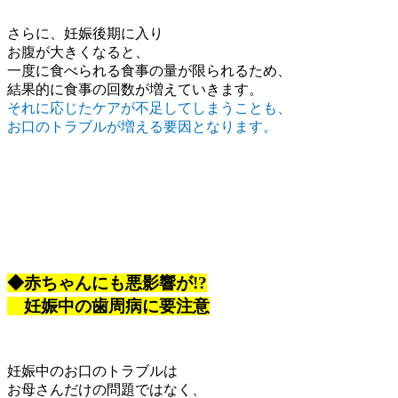
さらに、妊娠後期に入り
お腹が大きくなると、
一度に食べられる食事の量が限られるため、
結果的に食事の回数が増えていきます。
それに応じたケアが不足してしまうことも、
お口のトラブルが増える要因となります。
◆赤ちゃんにも悪影響が!?
妊娠中の歯周病に要注意
妊娠中のお口のトラブルは
お母さんだけの問題ではなく、