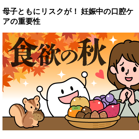
母子ともにリスクが！ 妊娠中の口腔ケ
アの重要性