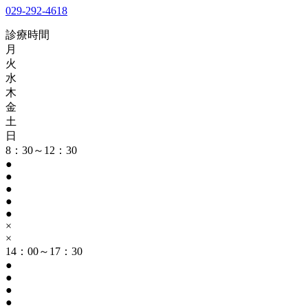
029-292-4618
診療時間
月
火
水
木
金
土
日
8：30～12：30
●
●
●
●
●
×
×
14：00～17：30
●
●
●
●