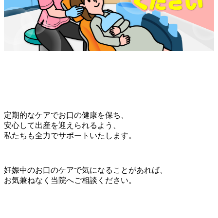
定期的なケアでお口の健康を保ち、
安心して出産を迎えられるよう、
私たちも全力でサポートいたします。
妊娠中のお口のケアで気になることがあれば、
お気兼ねなく当院へご相談ください。