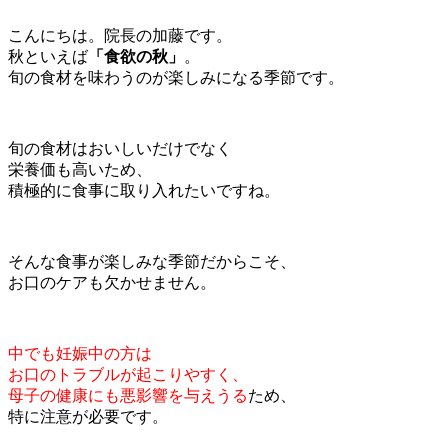
こんにちは。院長の加藤です。
秋といえば
「食欲の秋」
。
旬の食材を味わうのが楽しみになる季節です。
旬の食材はおいしいだけでなく
栄養価も高いため、
積極的に食事に取り入れたいですね。
そんな食事が楽しみな季節だからこそ、
お口のケアも欠かせません。
中でも妊娠中の方は
お口のトラブルが起こりやすく、
母子の健康にも悪影響を与えうる
ため、
特に注意が必要です。