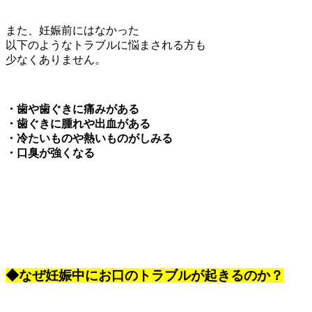
また、妊娠前にはなかった
以下のようなトラブルに悩まされる方も
少なくありません。
・歯や歯ぐきに痛みがある
・歯ぐきに腫れや出血がある
・冷たいものや熱いものがしみる
・口臭が強くなる
◆なぜ妊娠中にお口のトラブルが起きるのか？