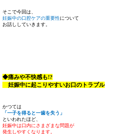
そこで今回は、
妊娠中の口腔ケアの重要性
について
お話ししていきます。
◆痛みや不快感も!?
妊娠中に起こりやすいお口のトラブル
かつては
「一子を得ると一歯を失う」
といわれたほど、
妊娠中は口内にさまざまな問題が
発生しやすくなります。