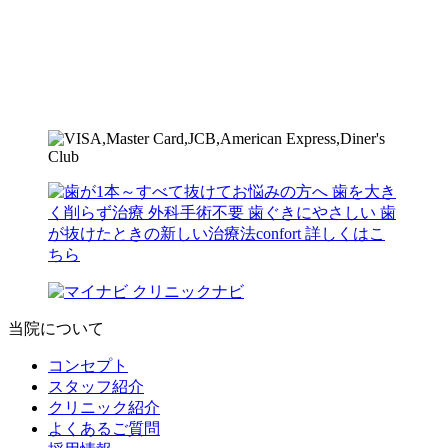
当院について
コンセプト
スタッフ紹介
クリニック紹介
よくあるご質問