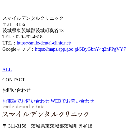
スマイルデンタルクリニック
〒311-3156
茨城県東茨城郡茨城町奥谷18
TEL：029-292-4618
URL：
https://smile-dental-clinic.net/
Googleマップ：
https://maps.app.goo.gl/SByGbnY4q3nPPgVY7
ALL
CONTACT
お問い合わせ
お電話でお問い合わせ
WEBでお問い合わせ
〒 311-3156 茨城県東茨城郡茨城町奥谷18