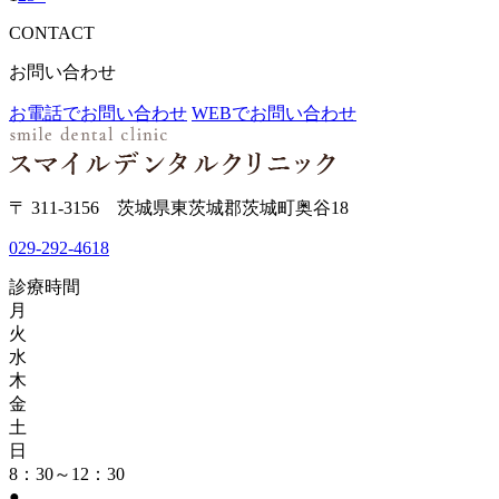
CONTACT
お問い合わせ
お電話でお問い合わせ
WEBでお問い合わせ
〒 311-3156 茨城県東茨城郡茨城町奥谷18
029-292-4618
診療時間
月
火
水
木
金
土
日
8：30～12：30
●