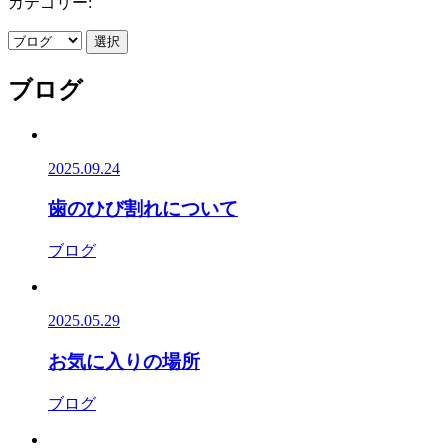
カテゴリー:
選択
ブログ
2025.09.24
歯のひび割れについて
ブログ
2025.05.29
お気に入りの場所
ブログ