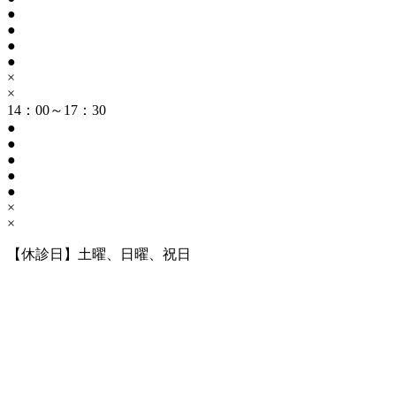
●
●
●
●
×
×
14：00～17：30
●
●
●
●
●
×
×
【休診日】土曜、日曜、祝日