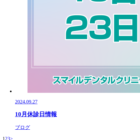
2024.09.27
10月休診日情報
ブログ
1
2
3
>