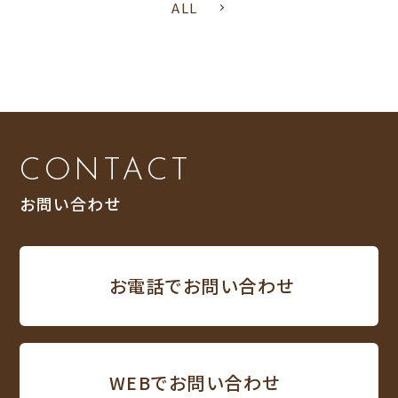
ALL
CONTACT
お問い合わせ
お電話でお問い合わせ
WEBでお問い合わせ