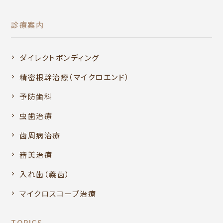
診療案内
ダイレクトボンディング
精密根幹治療（マイクロエンド）
予防歯科
虫歯治療
歯周病治療
審美治療
入れ歯（義歯）
マイクロスコープ治療
TOPICS