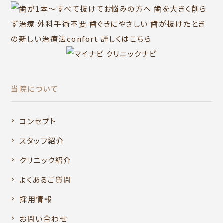
当院について
コンセプト
スタッフ紹介
クリニック紹介
よくあるご質問
採用情報
お問い合わせ