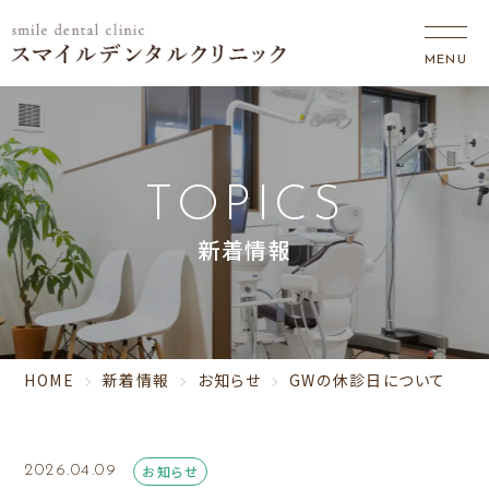
TOPICS
新着情報
HOME
新着情報
お知らせ
GWの休診日について
お知らせ
2026.04.09